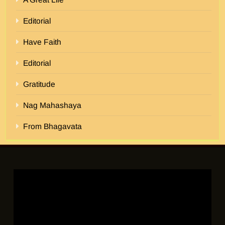
Editorial
Have Faith
Editorial
Gratitude
Nag Mahashaya
From Bhagavata