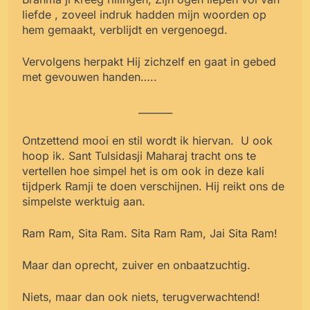
liefde , zoveel indruk hadden mijn woorden op
hem gemaakt, verblijdt en vergenoegd.
Vervolgens herpakt Hij zichzelf en gaat in gebed
met gevouwen handen…..
_______
Ontzettend mooi en stil wordt ik hiervan. U ook
hoop ik. Sant Tulsidasji Maharaj tracht ons te
vertellen hoe simpel het is om ook in deze kali
tijdperk Ramji te doen verschijnen. Hij reikt ons de
simpelste werktuig aan.
Ram Ram, Sita Ram. Sita Ram Ram, Jai Sita Ram!
Maar dan oprecht, zuiver en onbaatzuchtig.
Niets, maar dan ook niets, terugverwachtend!