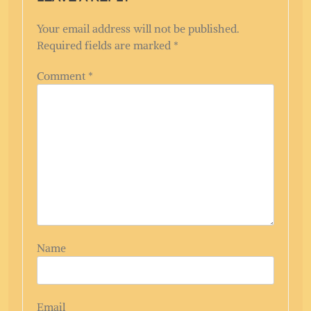
Your email address will not be published.
Required fields are marked
*
Comment
*
Name
Email