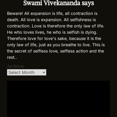
Swami Vivekananda says
Beware! All expansion is life, all contraction is
death. All love is expansion. All selfishness is
contraction. Love is therefore the only law of life.
He who loves lives, he who is selfish is dying.
Therefore love for love's sake, because it is the
only law of life, just as you breathe to live. This is
the secret of selfless love, selfless action and the
rest..
Archives