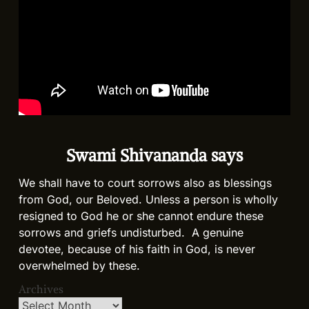
Swami Shivananda says
We shall have to court sorrows also as blessings
from God, our Beloved. Unless a person is wholly
resigned to God he or she cannot endure these
sorrows and griefs undisturbed. A genuine
devotee, because of his faith in God, is never
overwhelmed by these.
Archives