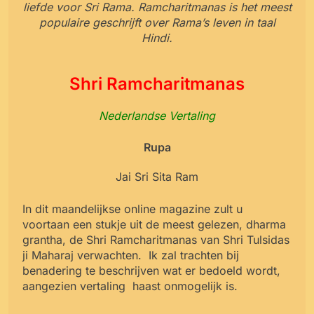
liefde voor Sri Rama. Ramcharitmanas is het meest
populaire geschrijft over Rama’s leven in taal
Hindi.
Shri Ramcharitmanas
Nederlandse Vertaling
Rupa
Jai Sri Sita Ram
In dit maandelijkse online magazine zult u
voortaan een stukje uit de meest gelezen, dharma
grantha, de Shri Ramcharitmanas van Shri Tulsidas
ji Maharaj verwachten. Ik zal trachten bij
benadering te beschrijven wat er bedoeld wordt,
aangezien vertaling haast onmogelijk is.