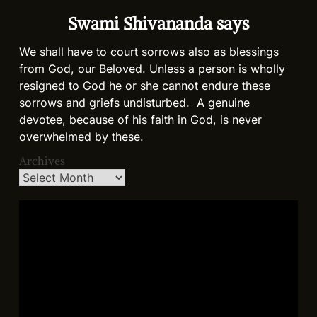
Swami Shivananda says
We shall have to court sorrows also as blessings
from God, our Beloved. Unless a person is wholly
resigned to God he or she cannot endure these
sorrows and griefs undisturbed. A genuine
devotee, because of his faith in God, is never
overwhelmed by these.
Archives