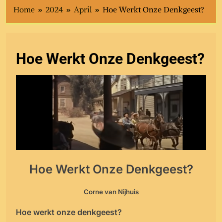
Home
2024
April
Hoe Werkt Onze Denkgeest?
Hoe Werkt Onze Denkgeest?
Hoe Werkt Onze Denkgeest?
Corne van Nijhuis
Hoe werkt onze denkgeest?