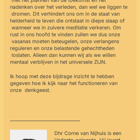
nadenken over het verleden, dan wel we liggen te
dromen. Dit verhindert ons om in de staat van
helderheid te leven die ontstaat in diepe slaap of
wanneer we in zuivere meditatie verkeren. Om
rust in ons hoofd te vinden zullen we dus onze
vasanas moeten beteugelen, onze verlangens
reguleren en onze belastende gehechtheden
loslaten. Alleen dan kunnen wij als we willen
mentaal verblijven in het universele ZIJN.
Ik hoop met deze bijdrage inzicht te hebben
gegeven hoe ik kijk naar het functioneren van
onze
denkgeest.
________________________________
Dhr Corne van Nijhuis is een
Vedanta-geleerde. Hij levert