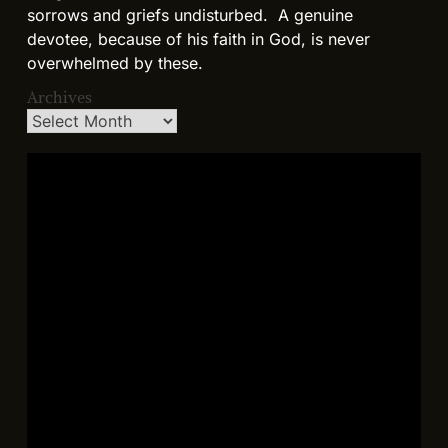
sorrows and griefs undisturbed. A genuine
devotee, because of his faith in God, is never
overwhelmed by these.
Archives