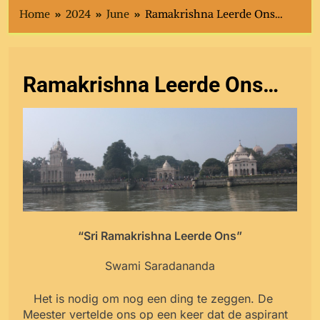
Home
2024
June
Ramakrishna Leerde Ons…
Ramakrishna Leerde Ons…
“Sri Ramakrishna Leerde Ons”
Swami Saradananda
Het is nodig om nog een ding te zeggen. De
Meester vertelde ons op een keer dat de aspirant