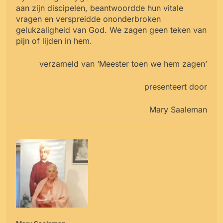
aan zijn discipelen, beantwoordde hun vitale
vragen en verspreidde ononderbroken
gelukzaligheid van God. We zagen geen teken van
pijn of lijden in hem.
verzameld van ‘Meester toen we hem zagen’
presenteert door
Mary Saaleman