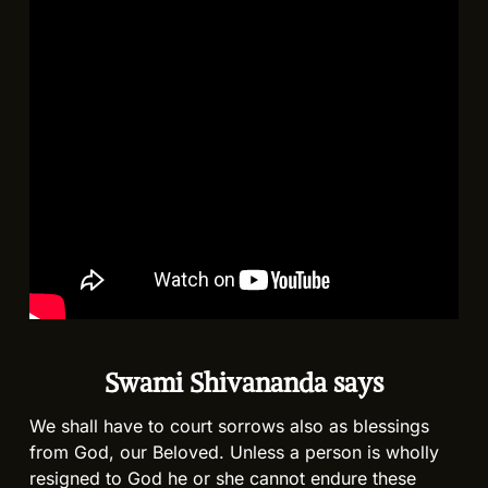
Swami Shivananda says
We shall have to court sorrows also as blessings
from God, our Beloved. Unless a person is wholly
resigned to God he or she cannot endure these