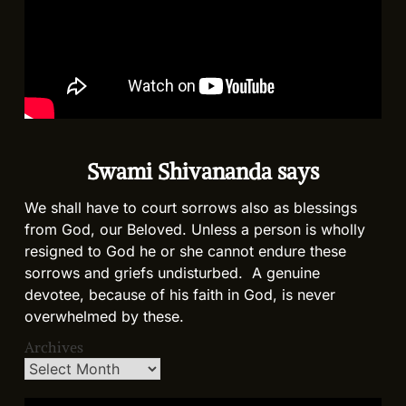
Swami Shivananda says
We shall have to court sorrows also as blessings
from God, our Beloved. Unless a person is wholly
resigned to God he or she cannot endure these
sorrows and griefs undisturbed. A genuine
devotee, because of his faith in God, is never
overwhelmed by these.
Archives