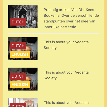
Prachtig artikel. Van Dhr Kees
Boukema. Over de verschillende
standpunten over het idee van
DUTCH
innerlijke perfectie.
This is about your Vedanta
DUTCH
Society
ENGLISH
This is about your Vedanta
DUTCH
Society
ENGLISH
This is about your Vedanta
DUTCH