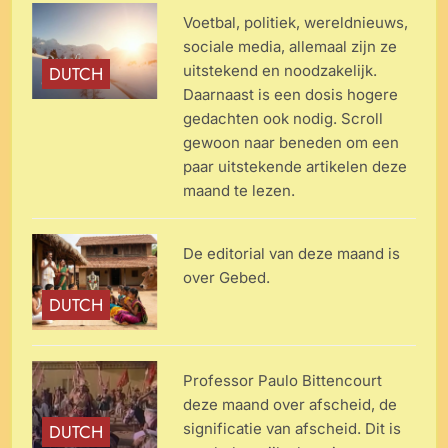
Voetbal, politiek, wereldnieuws,
sociale media, allemaal zijn ze
uitstekend en noodzakelijk.
DUTCH
Daarnaast is een dosis hogere
gedachten ook nodig. Scroll
gewoon naar beneden om een ​​
paar uitstekende artikelen deze
maand te lezen.
De editorial van deze maand is
over Gebed.
DUTCH
Professor Paulo Bittencourt
deze maand over afscheid, de
significatie van afscheid. Dit is
DUTCH